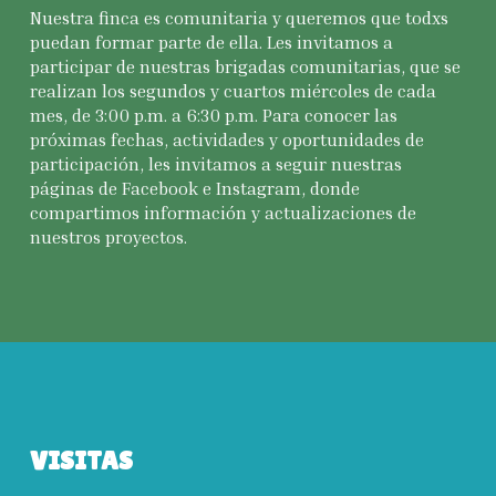
Nuestra finca es comunitaria y queremos que todxs
puedan formar parte de ella. Les invitamos a
participar de nuestras brigadas comunitarias, que se
realizan los segundos y cuartos miércoles de cada
mes, de 3:00 p.m. a 6:30 p.m. Para conocer las
próximas fechas, actividades y oportunidades de
participación, les invitamos a seguir nuestras
páginas de Facebook e Instagram, donde
compartimos información y actualizaciones de
nuestros proyectos.
VISITAS