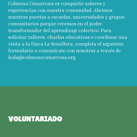
Colmena Cimarrona es compartir saberes y
experiencias con nuestra comunidad. Abrimos
nuestras puertas a escuelas, universidades y grupos
comunitarios porque creemos en el poder
transformador del aprendizaje colectivo. Para
solicitar talleres, charlas educativas o coordinar una
visita a la Finca La Semillera, completa el siguiente
formulario o comunícate con nosotrxs a través de
hola@colmenacimarrona.org.
VOLUNTARIADO