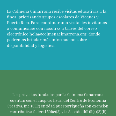
La Colmena Cimarrona recibe visitas educativas a la
finca, priorizando grupos escolares de Vieques y
Puerto Rico. Para coordinar una visita, les invitamos
a comunicarse con nosotrxs a través del correo
electrónico hola@colmenacimarrona.org, donde
podremos brindar más información sobre
disponibilidad y logística.
Los proyectos fundados por La Colmena Cimarrona
cuentan con el auspicio fiscal del Centro de Economía
Creativa, Inc. (CEC) entidad puertorriqueña con exención
contributiva federal 501(c)(3) y la Sección 1101.01(a)(2)(B)